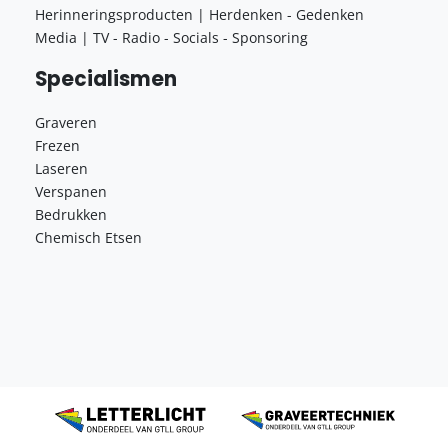
Herinneringsproducten | Herdenken - Gedenken
Media | TV - Radio - Socials - Sponsoring
Specialismen
Graveren
Frezen
Laseren
Verspanen
Bedrukken
Chemisch Etsen