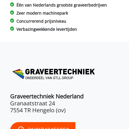
Één van Nederlands grootste graveerbedrijven
Zeer modern machinepark
Concurrerend prijsniveau
Verbazingwekkende levertijden
Graveertechniek Nederland
Granaatstraat 24
7554 TR Hengelo (ov)