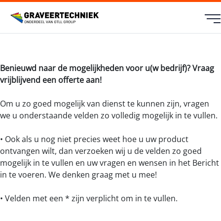
Benieuwd naar de mogelijkheden voor u(w bedrijf)? Vraag
vrijblijvend een offerte aan!
Om u zo goed mogelijk van dienst te kunnen zijn, vragen
we u onderstaande velden zo volledig mogelijk in te vullen.
• Ook als u nog niet precies weet hoe u uw product
ontvangen wilt, dan verzoeken wij u de velden zo goed
mogelijk in te vullen en uw vragen en wensen in het Bericht
in te voeren. We denken graag met u mee!
• Velden met een * zijn verplicht om in te vullen.