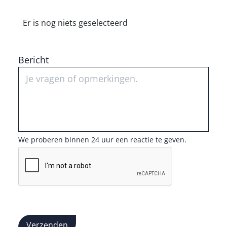
Er is nog niets geselecteerd
Bericht
We proberen binnen 24 uur een reactie te geven.
Verzenden