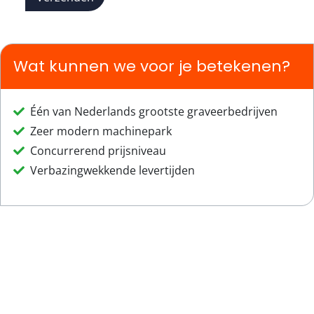
Wat kunnen we voor je betekenen?
Één van Nederlands grootste graveerbedrijven
Zeer modern machinepark
Concurrerend prijsniveau
Verbazingwekkende levertijden