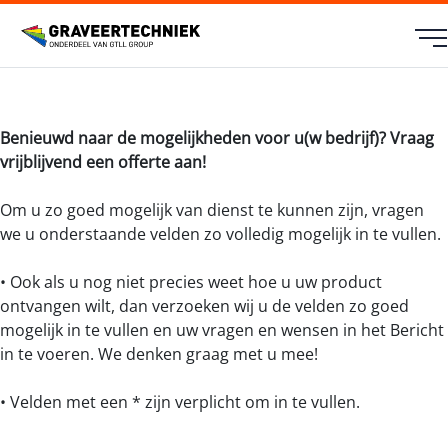
Benieuwd naar de mogelijkheden voor u(w bedrijf)? Vraag
vrijblijvend een offerte aan!
Om u zo goed mogelijk van dienst te kunnen zijn, vragen
we u onderstaande velden zo volledig mogelijk in te vullen.
• Ook als u nog niet precies weet hoe u uw product
ontvangen wilt, dan verzoeken wij u de velden zo goed
mogelijk in te vullen en uw vragen en wensen in het Bericht
in te voeren. We denken graag met u mee!
• Velden met een * zijn verplicht om in te vullen.