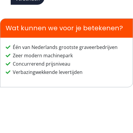
Wat kunnen we voor je betekenen?
Één van Nederlands grootste graveerbedrijven
Zeer modern machinepark
Concurrerend prijsniveau
Verbazingwekkende levertijden