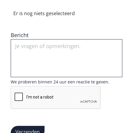
Er is nog niets geselecteerd
Bericht
We proberen binnen 24 uur een reactie te geven.
Verzenden