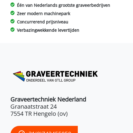
Één van Nederlands grootste graveerbedrijven
Zeer modern machinepark
Concurrerend prijsniveau
Verbazingwekkende levertijden
Graveertechniek Nederland
Granaatstraat 24
7554 TR Hengelo (ov)