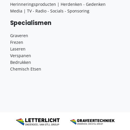
Herinneringsproducten | Herdenken - Gedenken
Media | TV - Radio - Socials - Sponsoring
Specialismen
Graveren
Frezen
Laseren
Verspanen
Bedrukken
Chemisch Etsen