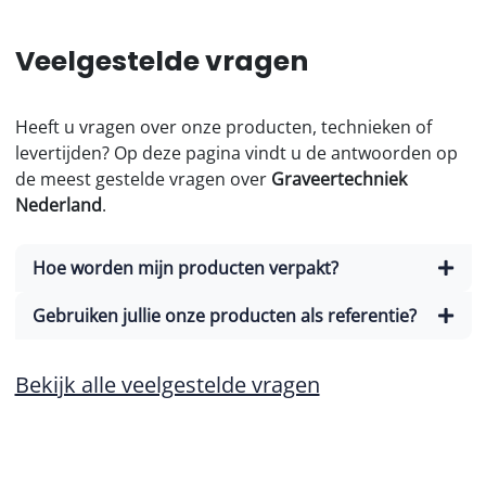
Veelgestelde vragen
Heeft u vragen over onze producten, technieken of
levertijden? Op deze pagina vindt u de antwoorden op
de meest gestelde vragen over
Graveertechniek
Nederland
.
Hoe worden mijn producten verpakt?
Gebruiken jullie onze producten als referentie?
Bekijk alle veelgestelde vragen