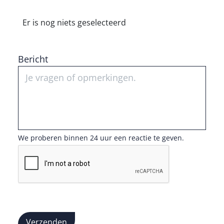
Er is nog niets geselecteerd
Bericht
We proberen binnen 24 uur een reactie te geven.
Verzenden