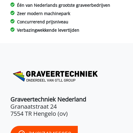
Één van Nederlands grootste graveerbedrijven
Zeer modern machinepark
Concurrerend prijsniveau
Verbazingwekkende levertijden
Graveertechniek Nederland
Granaatstraat 24
7554 TR Hengelo (ov)