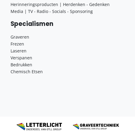
Herinneringsproducten | Herdenken - Gedenken
Media | TV - Radio - Socials - Sponsoring
Specialismen
Graveren
Frezen
Laseren
Verspanen
Bedrukken
Chemisch Etsen