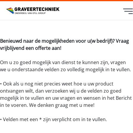
Benieuwd naar de mogelijkheden voor u(w bedrijf)? Vraag
vrijblijvend een offerte aan!
Om u zo goed mogelijk van dienst te kunnen zijn, vragen
we u onderstaande velden zo volledig mogelijk in te vullen.
• Ook als u nog niet precies weet hoe u uw product
ontvangen wilt, dan verzoeken wij u de velden zo goed
mogelijk in te vullen en uw vragen en wensen in het Bericht
in te voeren. We denken graag met u mee!
• Velden met een * zijn verplicht om in te vullen.