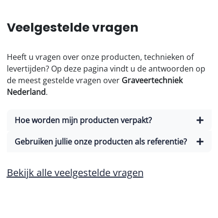
Veelgestelde vragen
Heeft u vragen over onze producten, technieken of
levertijden? Op deze pagina vindt u de antwoorden op
de meest gestelde vragen over
Graveertechniek
Nederland
.
Hoe worden mijn producten verpakt?
Gebruiken jullie onze producten als referentie?
Bekijk alle veelgestelde vragen