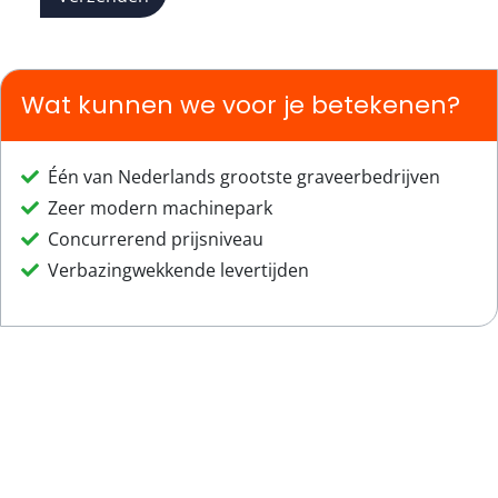
Wat kunnen we voor je betekenen?
Één van Nederlands grootste graveerbedrijven
Zeer modern machinepark
Concurrerend prijsniveau
Verbazingwekkende levertijden