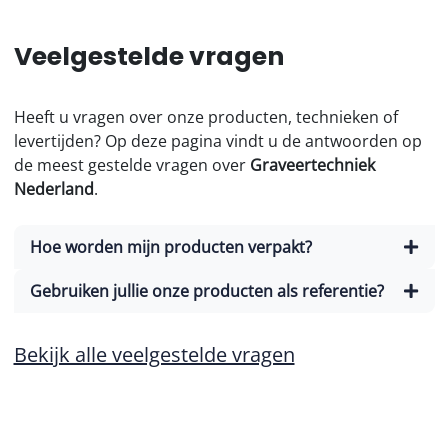
Veelgestelde vragen
Heeft u vragen over onze producten, technieken of
levertijden? Op deze pagina vindt u de antwoorden op
de meest gestelde vragen over
Graveertechniek
Nederland
.
Hoe worden mijn producten verpakt?
Gebruiken jullie onze producten als referentie?
Bekijk alle veelgestelde vragen