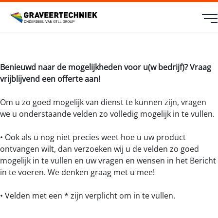
Benieuwd naar de mogelijkheden voor u(w bedrijf)? Vraag
vrijblijvend een offerte aan!
Om u zo goed mogelijk van dienst te kunnen zijn, vragen
we u onderstaande velden zo volledig mogelijk in te vullen.
• Ook als u nog niet precies weet hoe u uw product
ontvangen wilt, dan verzoeken wij u de velden zo goed
mogelijk in te vullen en uw vragen en wensen in het Bericht
in te voeren. We denken graag met u mee!
• Velden met een * zijn verplicht om in te vullen.