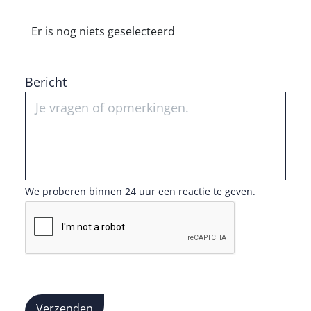
Er is nog niets geselecteerd
Bericht
We proberen binnen 24 uur een reactie te geven.
Verzenden