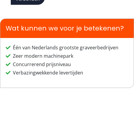
Wat kunnen we voor je betekenen?
Één van Nederlands grootste graveerbedrijven
Zeer modern machinepark
Concurrerend prijsniveau
Verbazingwekkende levertijden