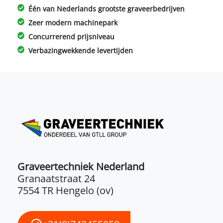
Één van Nederlands grootste graveerbedrijven
Zeer modern machinepark
Concurrerend prijsniveau
Verbazingwekkende levertijden
Graveertechniek Nederland
Granaatstraat 24
7554 TR Hengelo (ov)