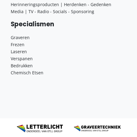
Herinneringsproducten | Herdenken - Gedenken
Media | TV - Radio - Socials - Sponsoring
Specialismen
Graveren
Frezen
Laseren
Verspanen
Bedrukken
Chemisch Etsen