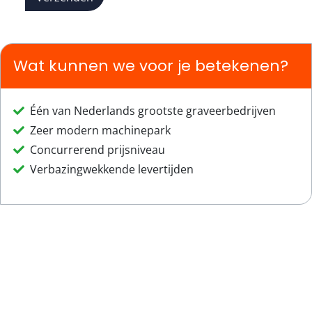
Wat kunnen we voor je betekenen?
Één van Nederlands grootste graveerbedrijven
Zeer modern machinepark
Concurrerend prijsniveau
Verbazingwekkende levertijden