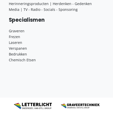
Herinneringsproducten | Herdenken - Gedenken
Media | TV - Radio - Socials - Sponsoring
Specialismen
Graveren
Frezen
Laseren
Verspanen
Bedrukken
Chemisch Etsen