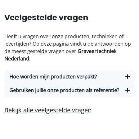
Veelgestelde vragen
Heeft u vragen over onze producten, technieken of
levertijden? Op deze pagina vindt u de antwoorden op
de meest gestelde vragen over
Graveertechniek
Nederland
.
Hoe worden mijn producten verpakt?
Gebruiken jullie onze producten als referentie?
Bekijk alle veelgestelde vragen