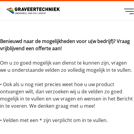
Benieuwd naar de mogelijkheden voor u(w bedrijf)? Vraag
vrijblijvend een offerte aan!
Om u zo goed mogelijk van dienst te kunnen zijn, vragen
we u onderstaande velden zo volledig mogelijk in te vullen.
• Ook als u nog niet precies weet hoe u uw product
ontvangen wilt, dan verzoeken wij u de velden zo goed
mogelijk in te vullen en uw vragen en wensen in het Bericht
in te voeren. We denken graag met u mee!
• Velden met een * zijn verplicht om in te vullen.