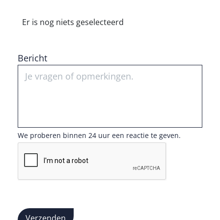
Er is nog niets geselecteerd
Bericht
We proberen binnen 24 uur een reactie te geven.
Verzenden