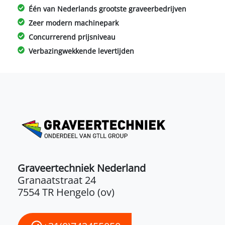
Één van Nederlands grootste graveerbedrijven
Zeer modern machinepark
Concurrerend prijsniveau
Verbazingwekkende levertijden
Graveertechniek Nederland
Granaatstraat 24
7554 TR Hengelo (ov)