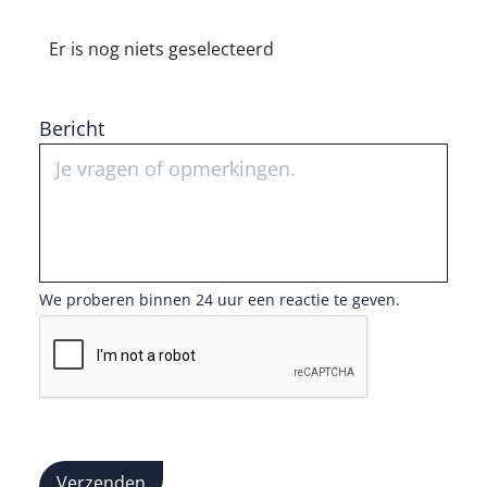
Er is nog niets geselecteerd
Bericht
We proberen binnen 24 uur een reactie te geven.
Verzenden