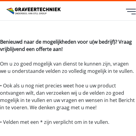
Benieuwd naar de mogelijkheden voor u(w bedrijf)? Vraag
vrijblijvend een offerte aan!
Om u zo goed mogelijk van dienst te kunnen zijn, vragen
we u onderstaande velden zo volledig mogelijk in te vullen.
• Ook als u nog niet precies weet hoe u uw product
ontvangen wilt, dan verzoeken wij u de velden zo goed
mogelijk in te vullen en uw vragen en wensen in het Bericht
in te voeren. We denken graag met u mee!
• Velden met een * zijn verplicht om in te vullen.