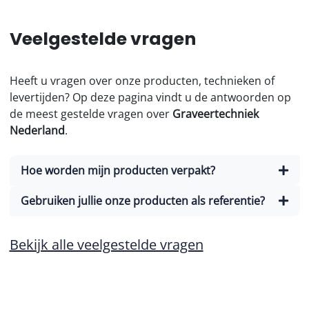
Veelgestelde vragen
Heeft u vragen over onze producten, technieken of
levertijden? Op deze pagina vindt u de antwoorden op
de meest gestelde vragen over
Graveertechniek
Nederland
.
Hoe worden mijn producten verpakt?
Gebruiken jullie onze producten als referentie?
Bekijk alle veelgestelde vragen