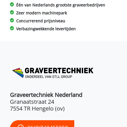
Één van Nederlands grootste graveerbedrijven
Zeer modern machinepark
Concurrerend prijsniveau
Verbazingwekkende levertijden
Graveertechniek Nederland
Granaatstraat 24
7554 TR Hengelo (ov)