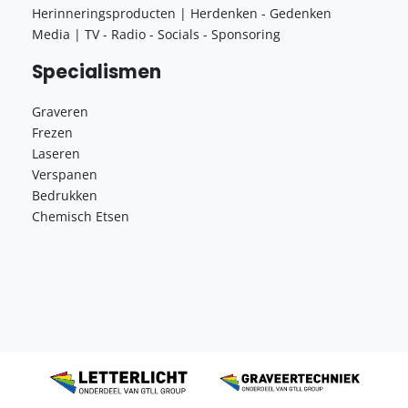
Herinneringsproducten | Herdenken - Gedenken
Media | TV - Radio - Socials - Sponsoring
Specialismen
Graveren
Frezen
Laseren
Verspanen
Bedrukken
Chemisch Etsen