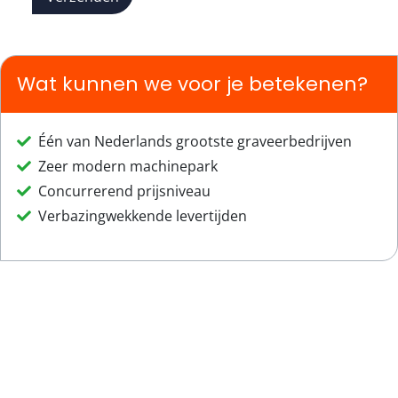
Wat kunnen we voor je betekenen?
Één van Nederlands grootste graveerbedrijven
Zeer modern machinepark
Concurrerend prijsniveau
Verbazingwekkende levertijden