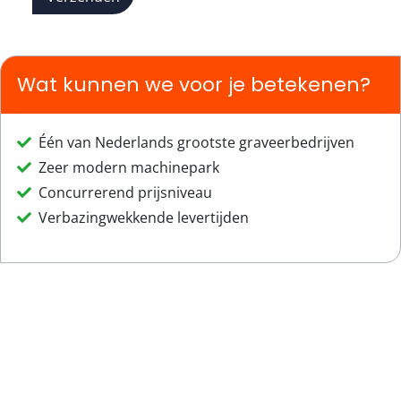
Wat kunnen we voor je betekenen?
Één van Nederlands grootste graveerbedrijven
Zeer modern machinepark
Concurrerend prijsniveau
Verbazingwekkende levertijden