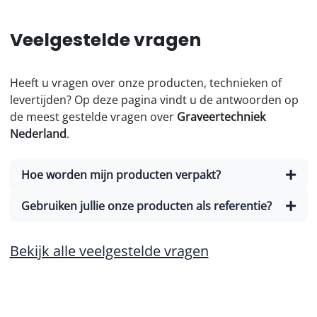
Veelgestelde vragen
Heeft u vragen over onze producten, technieken of
levertijden? Op deze pagina vindt u de antwoorden op
de meest gestelde vragen over
Graveertechniek
Nederland
.
Hoe worden mijn producten verpakt?
Gebruiken jullie onze producten als referentie?
Bekijk alle veelgestelde vragen