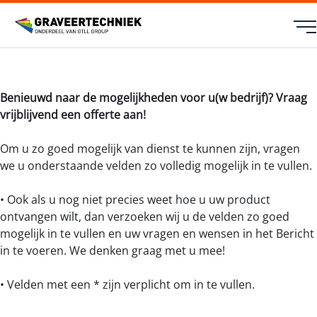
Benieuwd naar de mogelijkheden voor u(w bedrijf)? Vraag
vrijblijvend een offerte aan!
Om u zo goed mogelijk van dienst te kunnen zijn, vragen
we u onderstaande velden zo volledig mogelijk in te vullen.
• Ook als u nog niet precies weet hoe u uw product
ontvangen wilt, dan verzoeken wij u de velden zo goed
mogelijk in te vullen en uw vragen en wensen in het Bericht
in te voeren. We denken graag met u mee!
• Velden met een * zijn verplicht om in te vullen.