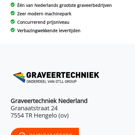
Één van Nederlands grootste graveerbedrijven
Zeer modern machinepark
Concurrerend prijsniveau
Verbazingwekkende levertijden
Graveertechniek Nederland
Granaatstraat 24
7554 TR Hengelo (ov)