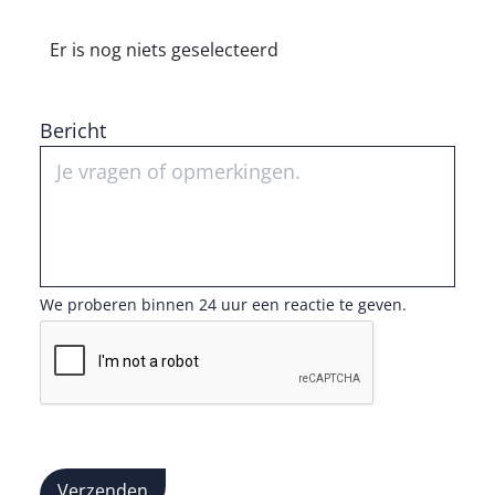
Er is nog niets geselecteerd
Bericht
We proberen binnen 24 uur een reactie te geven.
Verzenden