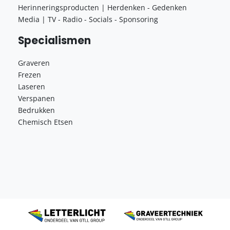
Herinneringsproducten | Herdenken - Gedenken
Media | TV - Radio - Socials - Sponsoring
Specialismen
Graveren
Frezen
Laseren
Verspanen
Bedrukken
Chemisch Etsen