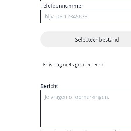
Telefoonnummer
Er is nog niets geselecteerd
Bericht