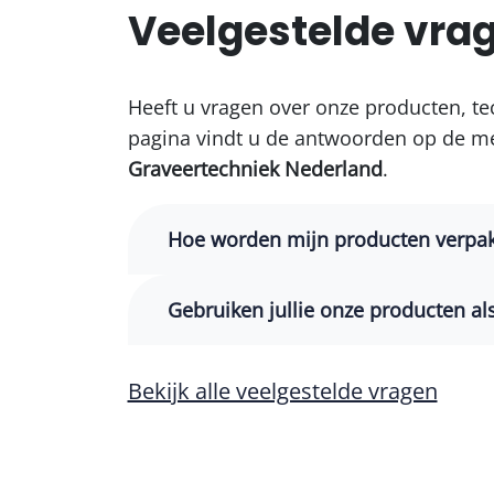
Veelgestelde vra
Heeft u vragen over onze producten, te
pagina vindt u de antwoorden op de me
Graveertechniek Nederland
.
Hoe worden mijn producten verpak
Gebruiken jullie onze producten als
Bekijk alle veelgestelde vragen