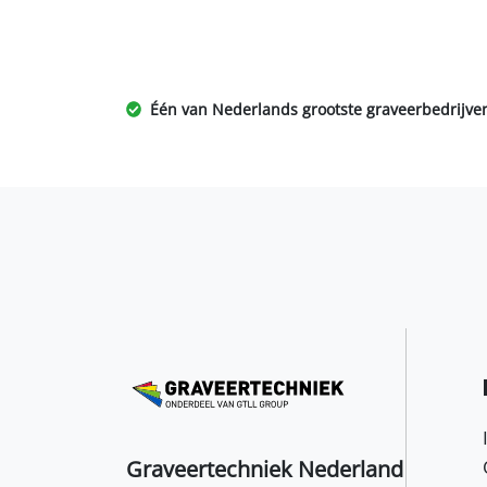
Één van Nederlands grootste graveerbedrijve
Graveertechniek Nederland