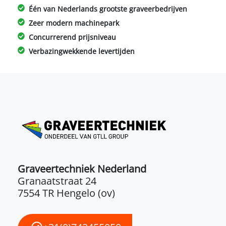
Één van Nederlands grootste graveerbedrijven
Zeer modern machinepark
Concurrerend prijsniveau
Verbazingwekkende levertijden
Graveertechniek Nederland
Granaatstraat 24
7554 TR Hengelo (ov)