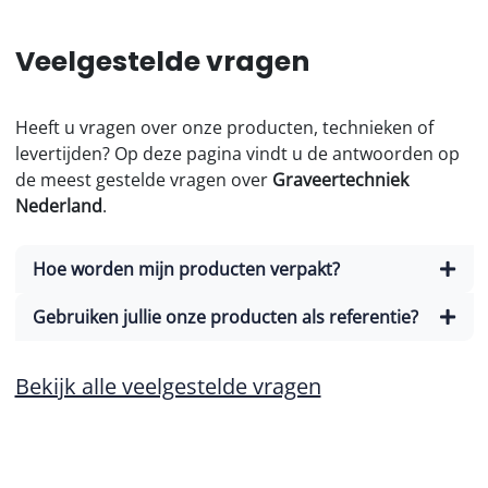
Veelgestelde vragen
Heeft u vragen over onze producten, technieken of
levertijden? Op deze pagina vindt u de antwoorden op
de meest gestelde vragen over
Graveertechniek
Nederland
.
Hoe worden mijn producten verpakt?
Gebruiken jullie onze producten als referentie?
Bekijk alle veelgestelde vragen