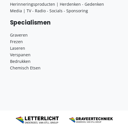
Herinneringsproducten | Herdenken - Gedenken
Media | TV - Radio - Socials - Sponsoring
Specialismen
Graveren
Frezen
Laseren
Verspanen
Bedrukken
Chemisch Etsen