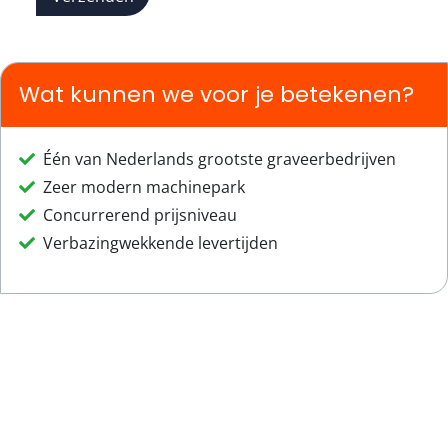
Wat kunnen we voor je betekenen?
Één van Nederlands grootste graveerbedrijven
Zeer modern machinepark
Concurrerend prijsniveau
Verbazingwekkende levertijden