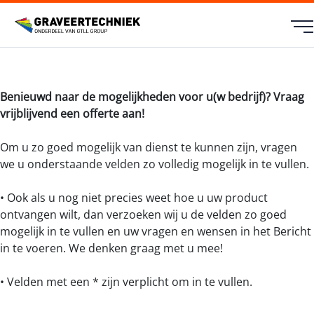
Benieuwd naar de mogelijkheden voor u(w bedrijf)? Vraag
vrijblijvend een offerte aan!
Om u zo goed mogelijk van dienst te kunnen zijn, vragen
we u onderstaande velden zo volledig mogelijk in te vullen.
• Ook als u nog niet precies weet hoe u uw product
ontvangen wilt, dan verzoeken wij u de velden zo goed
mogelijk in te vullen en uw vragen en wensen in het Bericht
in te voeren. We denken graag met u mee!
• Velden met een * zijn verplicht om in te vullen.