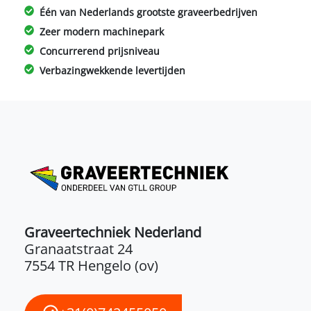
Één van Nederlands grootste graveerbedrijven
Zeer modern machinepark
Concurrerend prijsniveau
Verbazingwekkende levertijden
Graveertechniek Nederland
Granaatstraat 24
7554 TR Hengelo (ov)