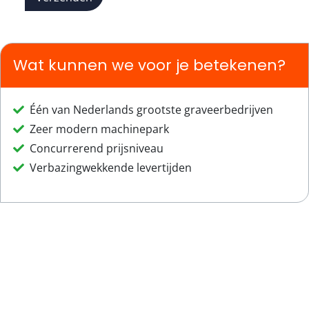
Wat kunnen we voor je betekenen?
Één van Nederlands grootste graveerbedrijven
Zeer modern machinepark
Concurrerend prijsniveau
Verbazingwekkende levertijden