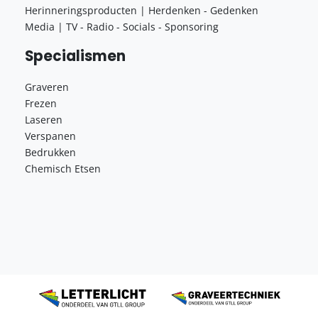
Herinneringsproducten | Herdenken - Gedenken
Media | TV - Radio - Socials - Sponsoring
Specialismen
Graveren
Frezen
Laseren
Verspanen
Bedrukken
Chemisch Etsen