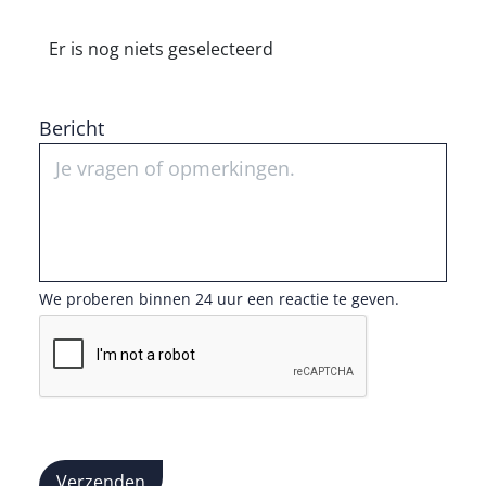
Er is nog niets geselecteerd
Bericht
We proberen binnen 24 uur een reactie te geven.
Verzenden