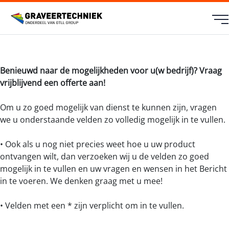
Benieuwd naar de mogelijkheden voor u(w bedrijf)? Vraag
vrijblijvend een offerte aan!
Om u zo goed mogelijk van dienst te kunnen zijn, vragen
we u onderstaande velden zo volledig mogelijk in te vullen.
• Ook als u nog niet precies weet hoe u uw product
ontvangen wilt, dan verzoeken wij u de velden zo goed
mogelijk in te vullen en uw vragen en wensen in het Bericht
in te voeren. We denken graag met u mee!
• Velden met een * zijn verplicht om in te vullen.