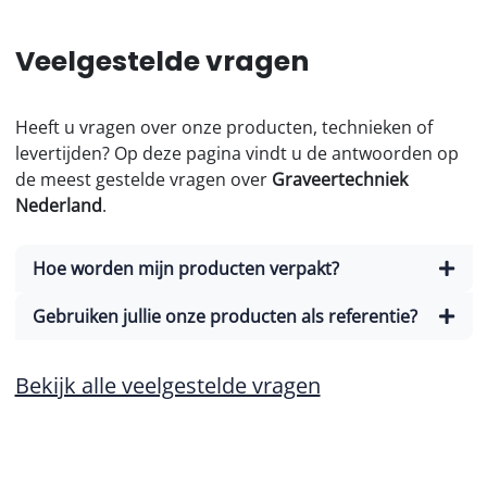
Veelgestelde vragen
Heeft u vragen over onze producten, technieken of
levertijden? Op deze pagina vindt u de antwoorden op
de meest gestelde vragen over
Graveertechniek
Nederland
.
Hoe worden mijn producten verpakt?
Gebruiken jullie onze producten als referentie?
Bekijk alle veelgestelde vragen