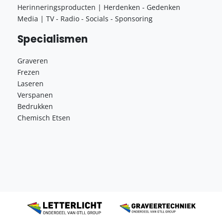
Herinneringsproducten | Herdenken - Gedenken
Media | TV - Radio - Socials - Sponsoring
Specialismen
Graveren
Frezen
Laseren
Verspanen
Bedrukken
Chemisch Etsen