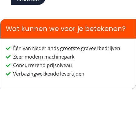
Wat kunnen we voor je betekenen?
Één van Nederlands grootste graveerbedrijven
Zeer modern machinepark
Concurrerend prijsniveau
Verbazingwekkende levertijden