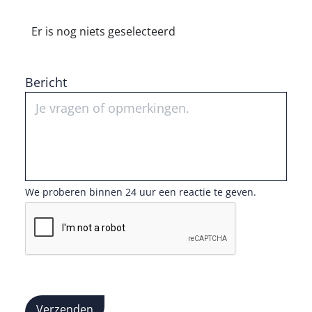
Er is nog niets geselecteerd
Bericht
We proberen binnen 24 uur een reactie te geven.
Verzenden