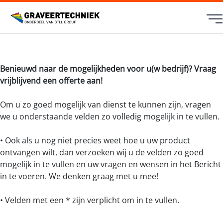
Benieuwd naar de mogelijkheden voor u(w bedrijf)? Vraag
vrijblijvend een offerte aan!
Om u zo goed mogelijk van dienst te kunnen zijn, vragen
we u onderstaande velden zo volledig mogelijk in te vullen.
• Ook als u nog niet precies weet hoe u uw product
ontvangen wilt, dan verzoeken wij u de velden zo goed
mogelijk in te vullen en uw vragen en wensen in het Bericht
in te voeren. We denken graag met u mee!
• Velden met een * zijn verplicht om in te vullen.