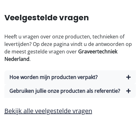
Veelgestelde vragen
Heeft u vragen over onze producten, technieken of
levertijden? Op deze pagina vindt u de antwoorden op
de meest gestelde vragen over
Graveertechniek
Nederland
.
Hoe worden mijn producten verpakt?
Gebruiken jullie onze producten als referentie?
Bekijk alle veelgestelde vragen