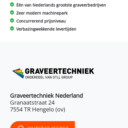
Één van Nederlands grootste graveerbedrijven
Zeer modern machinepark
Concurrerend prijsniveau
Verbazingwekkende levertijden
Graveertechniek Nederland
Granaatstraat 24
7554 TR Hengelo (ov)