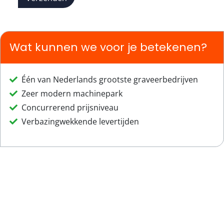
Wat kunnen we voor je betekenen?
Één van Nederlands grootste graveerbedrijven
Zeer modern machinepark
Concurrerend prijsniveau
Verbazingwekkende levertijden