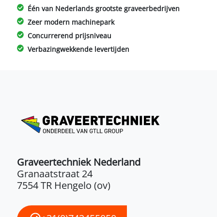
Één van Nederlands grootste graveerbedrijven
Zeer modern machinepark
Concurrerend prijsniveau
Verbazingwekkende levertijden
Graveertechniek Nederland
Granaatstraat 24
7554 TR Hengelo (ov)