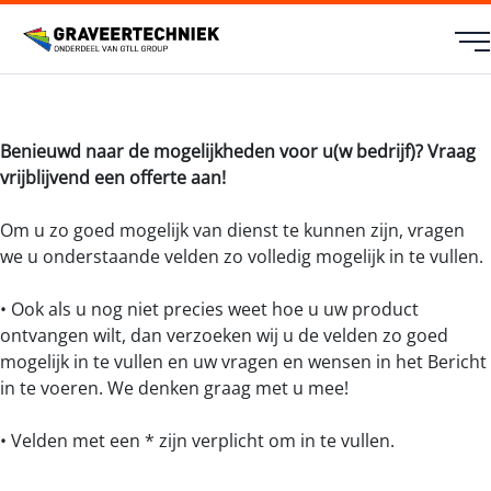
Benieuwd naar de mogelijkheden voor u(w bedrijf)? Vraag
vrijblijvend een offerte aan!
Om u zo goed mogelijk van dienst te kunnen zijn, vragen
we u onderstaande velden zo volledig mogelijk in te vullen.
• Ook als u nog niet precies weet hoe u uw product
ontvangen wilt, dan verzoeken wij u de velden zo goed
mogelijk in te vullen en uw vragen en wensen in het Bericht
in te voeren. We denken graag met u mee!
• Velden met een * zijn verplicht om in te vullen.