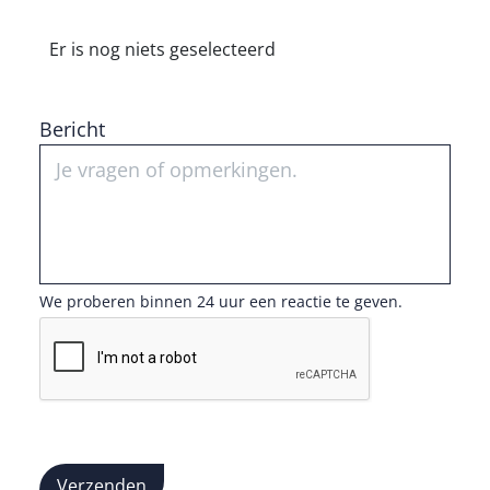
Er is nog niets geselecteerd
Bericht
We proberen binnen 24 uur een reactie te geven.
Verzenden