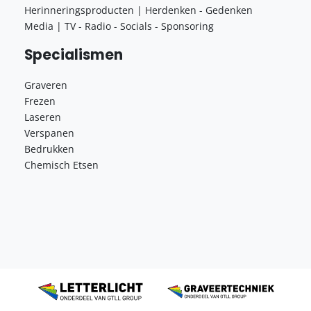
Herinneringsproducten | Herdenken - Gedenken
Media | TV - Radio - Socials - Sponsoring
Specialismen
Graveren
Frezen
Laseren
Verspanen
Bedrukken
Chemisch Etsen