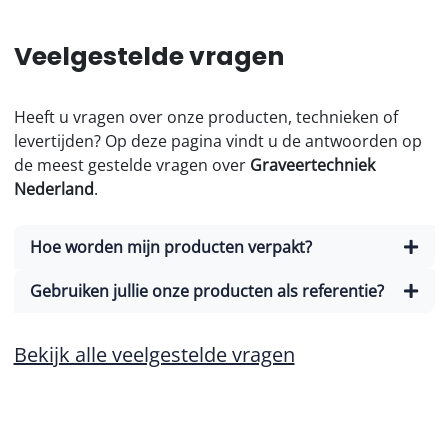
Veelgestelde vragen
Heeft u vragen over onze producten, technieken of
levertijden? Op deze pagina vindt u de antwoorden op
de meest gestelde vragen over
Graveertechniek
Nederland
.
Hoe worden mijn producten verpakt?
Gebruiken jullie onze producten als referentie?
Bekijk alle veelgestelde vragen