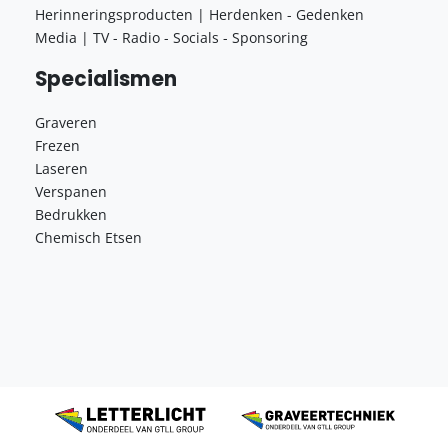
Herinneringsproducten | Herdenken - Gedenken
Media | TV - Radio - Socials - Sponsoring
Specialismen
Graveren
Frezen
Laseren
Verspanen
Bedrukken
Chemisch Etsen