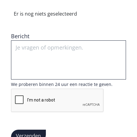
Er is nog niets geselecteerd
Bericht
We proberen binnen 24 uur een reactie te geven.
Verzenden