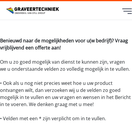
Benieuwd naar de mogelijkheden voor u(w bedrijf)? Vraag
vrijblijvend een offerte aan!
Om u zo goed mogelijk van dienst te kunnen zijn, vragen
we u onderstaande velden zo volledig mogelijk in te vullen.
• Ook als u nog niet precies weet hoe u uw product
ontvangen wilt, dan verzoeken wij u de velden zo goed
mogelijk in te vullen en uw vragen en wensen in het Bericht
in te voeren. We denken graag met u mee!
• Velden met een * zijn verplicht om in te vullen.