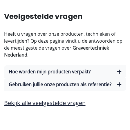
Veelgestelde vragen
Heeft u vragen over onze producten, technieken of
levertijden? Op deze pagina vindt u de antwoorden op
de meest gestelde vragen over
Graveertechniek
Nederland
.
Hoe worden mijn producten verpakt?
Gebruiken jullie onze producten als referentie?
Bekijk alle veelgestelde vragen