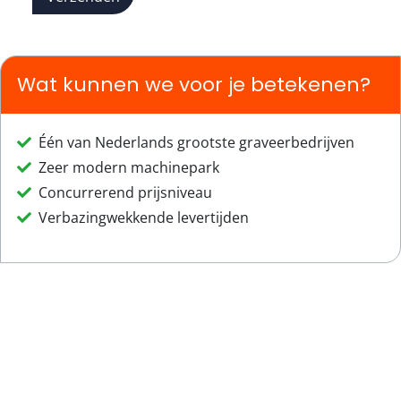
Wat kunnen we voor je betekenen?
Één van Nederlands grootste graveerbedrijven
Zeer modern machinepark
Concurrerend prijsniveau
Verbazingwekkende levertijden