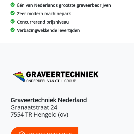
Één van Nederlands grootste graveerbedrijven
Zeer modern machinepark
Concurrerend prijsniveau
Verbazingwekkende levertijden
Graveertechniek Nederland
Granaatstraat 24
7554 TR Hengelo (ov)