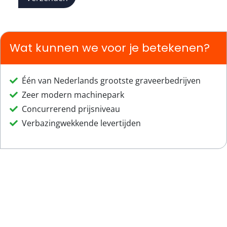
Wat kunnen we voor je betekenen?
Één van Nederlands grootste graveerbedrijven
Zeer modern machinepark
Concurrerend prijsniveau
Verbazingwekkende levertijden