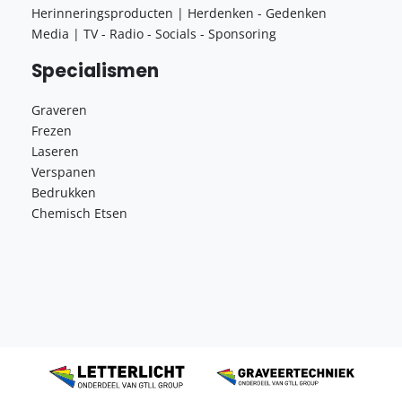
Herinneringsproducten | Herdenken - Gedenken
Media | TV - Radio - Socials - Sponsoring
Specialismen
Graveren
Frezen
Laseren
Verspanen
Bedrukken
Chemisch Etsen