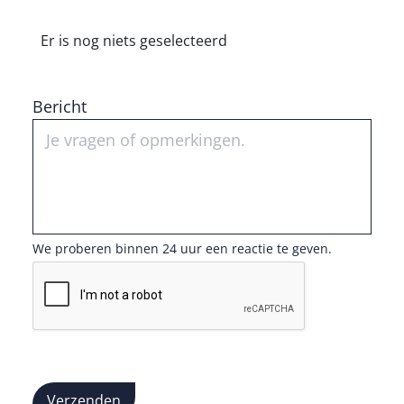
Er is nog niets geselecteerd
Bericht
We proberen binnen 24 uur een reactie te geven.
Verzenden