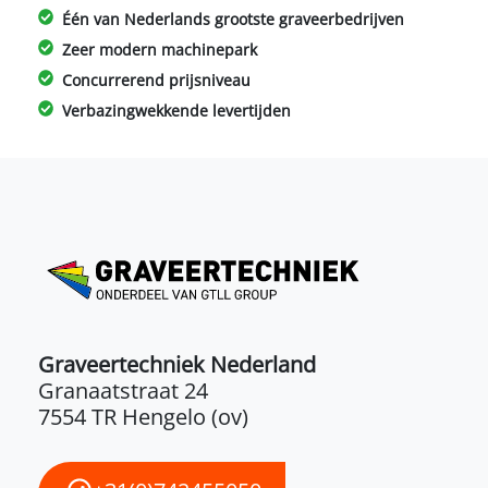
Één van Nederlands grootste graveerbedrijven
Zeer modern machinepark
Concurrerend prijsniveau
Verbazingwekkende levertijden
Graveertechniek Nederland
Granaatstraat 24
7554 TR Hengelo (ov)