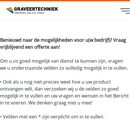
Benieuwd naar de mogelijkheden voor u(w bedrijf)? Vraag
vrijblijvend een offerte aan!
Om u zo goed mogelijk van dienst te kunnen zijn, vragen
we u onderstaande velden zo volledig mogelijk in te vullen.
• Ook als u nog niet precies weet hoe u uw product
ontvangen wilt, dan verzoeken wij u de velden zo goed
mogelijk in te vullen en uw vragen en wensen in het Bericht
in te voeren. We denken graag met u mee!
• Velden met een * zijn verplicht om in te vullen.