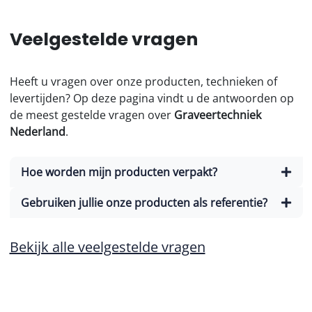
Veelgestelde vragen
Heeft u vragen over onze producten, technieken of
levertijden? Op deze pagina vindt u de antwoorden op
de meest gestelde vragen over
Graveertechniek
Nederland
.
Hoe worden mijn producten verpakt?
Gebruiken jullie onze producten als referentie?
Bekijk alle veelgestelde vragen