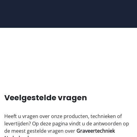
Veelgestelde vragen
Heeft u vragen over onze producten, technieken of
levertijden? Op deze pagina vindt u de antwoorden op
de meest gestelde vragen over
Graveertechniek