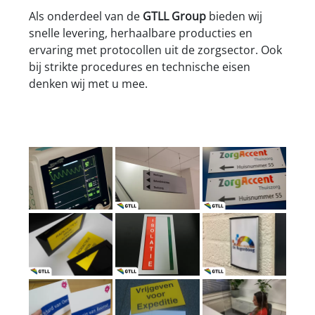
Als onderdeel van de
GTLL Group
bieden wij
snelle levering, herhaalbare producties en
ervaring met protocollen uit de zorgsector. Ook
bij strikte procedures en technische eisen
denken wij met u mee.