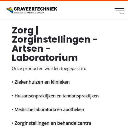
Zorg |
Zorginstellingen -
Artsen -
Laboratorium
Onze producten worden toegepast in:
• Ziekenhuizen en klinieken
• Huisartsenpraktijken en tandartspraktijken
• Medische laboratoria en apotheken
• Zorginstellingen en behandelcentra