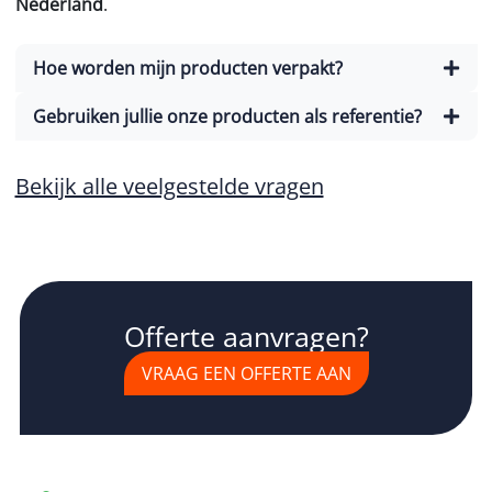
Nederland
.
Hoe worden mijn producten verpakt?
Gebruiken jullie onze producten als referentie?
Bekijk alle veelgestelde vragen
Offerte aanvragen?
VRAAG EEN OFFERTE AAN