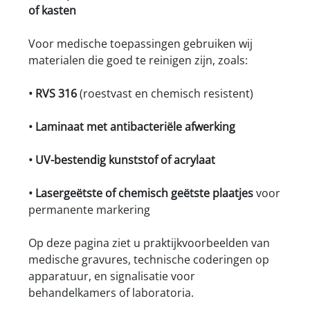
of kasten
Voor medische toepassingen gebruiken wij
materialen die goed te reinigen zijn, zoals:
• RVS 316
(roestvast en chemisch resistent)
• Laminaat met antibacteriële afwerking
• UV-bestendig kunststof of acrylaat
• Lasergeëtste of chemisch geëtste plaatjes
voor
permanente markering
Op deze pagina ziet u praktijkvoorbeelden van
medische gravures, technische coderingen op
apparatuur, en signalisatie voor
behandelkamers of laboratoria.