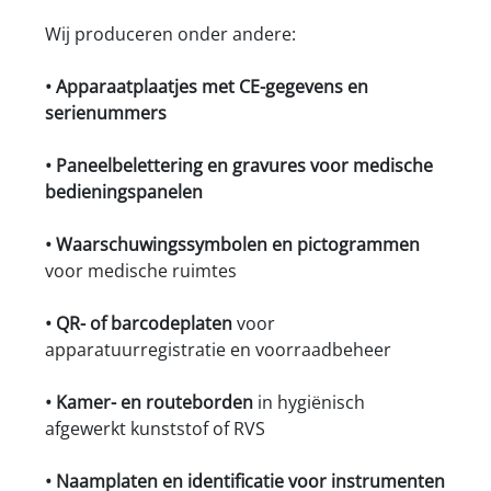
Wij produceren onder andere:
• Apparaatplaatjes met CE-gegevens en
serienummers
• Paneelbelettering en gravures voor medische
bedieningspanelen
• Waarschuwingssymbolen en pictogrammen
voor medische ruimtes
• QR- of barcodeplaten
voor
apparatuurregistratie en voorraadbeheer
• Kamer- en routeborden
in hygiënisch
afgewerkt kunststof of RVS
• Naamplaten en identificatie voor instrumenten