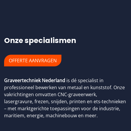
Onze specialismen
OFFERTE AANVRAGEN
Graveertechniek Nederland
is dé specialist in
professioneel bewerken van metaal en kunststof. Onze
vakrichtingen omvatten CNC‑graveerwerk,
lasergravure, frezen, snijden, printen en ets‑technieken
– met marktgerichte toepassingen voor de industrie,
maritiem, energie, machinebouw en meer.