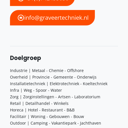
info@graveertechniek.nl
Doelgroep
Industrie | Metaal - Chemie - Offshore
Overheid | Provincie - Gemeente - Onderwijs
Installatietechniek | Elektrotechniek - Koeltechniek
Infra | Weg - Spoor - Water
Zorg | Zorginstellingen - Artsen - Laboratorium
Retail | Detailhandel - Winkels
Horeca | Hotel - Restaurant - B&B
Facilitair | Woning - Gebouwen - Bouw
Outdoor | Camping - Vakantiepark - Jachthaven