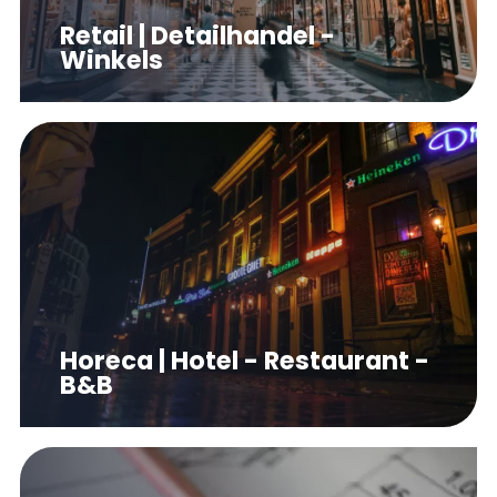
Retail | Detailhandel -
Winkels
Horeca | Hotel - Restaurant -
B&B