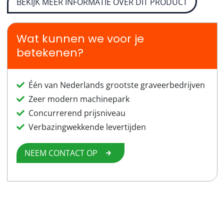
BEKIJK MEER INFORMATIE OVER DIT PRODUCT
Wat kunnen we voor je
betekenen?
Één van Nederlands grootste graveerbedrijven
Zeer modern machinepark
Concurrerend prijsniveau
Verbazingwekkende levertijden
NEEM CONTACT OP