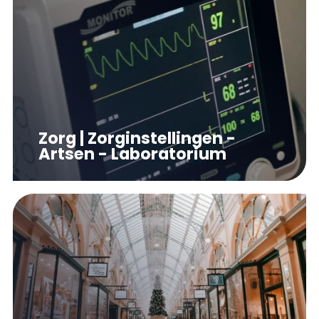
Zorg | Zorginstellingen -
Artsen - Laboratorium