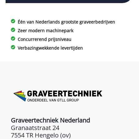
Één van Nederlands grootste graveerbedrijven
Zeer modern machinepark
Concurrerend prijsniveau
Verbazingwekkende levertijden
Graveertechniek Nederland
Granaatstraat 24
7554 TR Hengelo (ov)