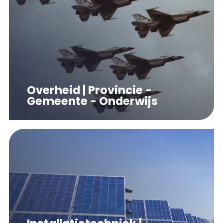
Overheid | Provincie -
Gemeente - Onderwijs