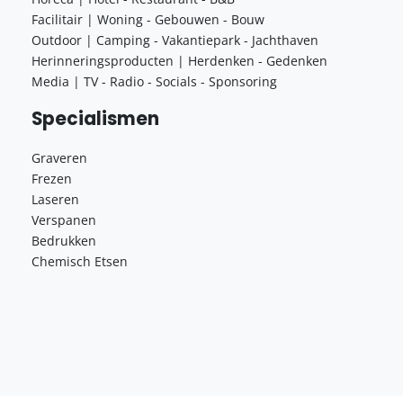
Facilitair | Woning - Gebouwen - Bouw
Outdoor | Camping - Vakantiepark - Jachthaven
Herinneringsproducten | Herdenken - Gedenken
Media | TV - Radio - Socials - Sponsoring
Specialismen
Graveren
Frezen
Laseren
Verspanen
Bedrukken
Chemisch Etsen