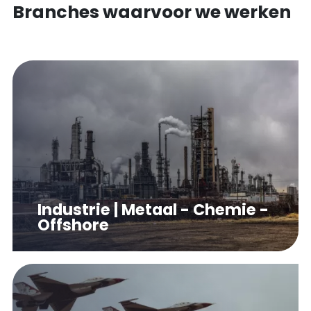
Branches waarvoor we werken
Industrie | Metaal - Chemie -
Offshore