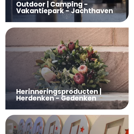
Outdoor | Camping -
Vakantiepark - Jachthaven
Herinneringsproducten |
Herdenken - Gedenken