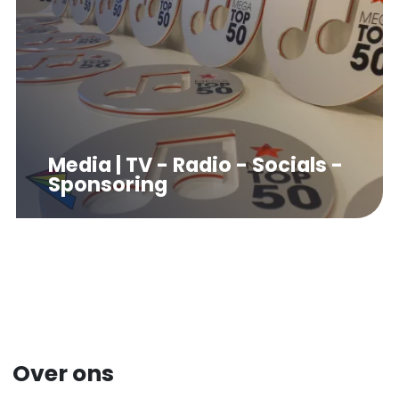
Media | TV - Radio - Socials -
Sponsoring
Over ons