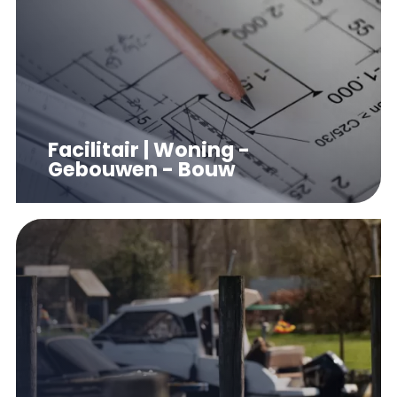
Facilitair | Woning -
Gebouwen - Bouw