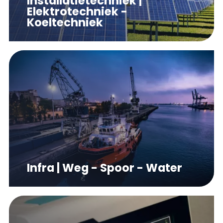
Installatietechniek |
Elektrotechniek -
Koeltechniek
Infra | Weg - Spoor - Water