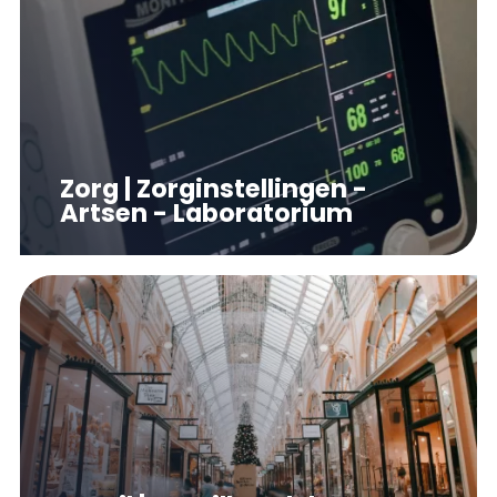
Zorg | Zorginstellingen -
Artsen - Laboratorium