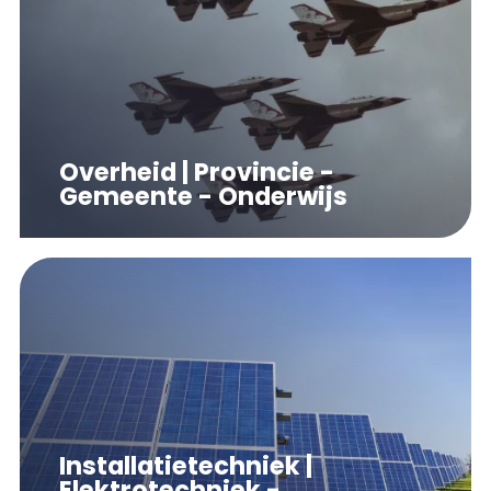
Overheid | Provincie -
Gemeente - Onderwijs
Installatietechniek |
Elektrotechniek -