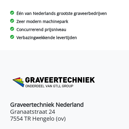
Één van Nederlands grootste graveerbedrijven
Zeer modern machinepark
Concurrerend prijsniveau
Verbazingwekkende levertijden
Graveertechniek Nederland
Granaatstraat 24
7554 TR Hengelo (ov)