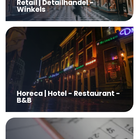
Retail | Detailhandel -
Winkels
Horeca | Hotel - Restaurant -
B&B