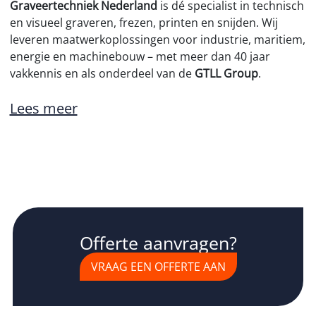
Graveertechniek Nederland
is dé specialist in technisch
en visueel graveren, frezen, printen en snijden. Wij
leveren maatwerkoplossingen voor industrie, maritiem,
energie en machinebouw – met meer dan 40 jaar
vakkennis en als onderdeel van de
GTLL Group
.
Lees meer
Offerte aanvragen?
VRAAG EEN OFFERTE AAN