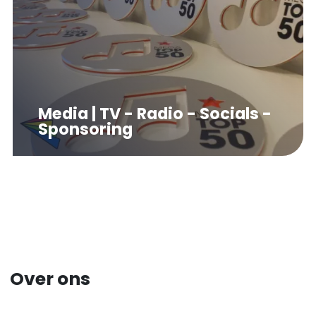
Media | TV - Radio - Socials -
Sponsoring
Over ons