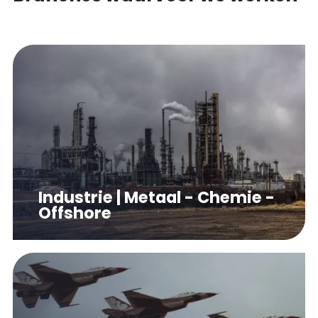
Industrie | Metaal - Chemie -
Offshore