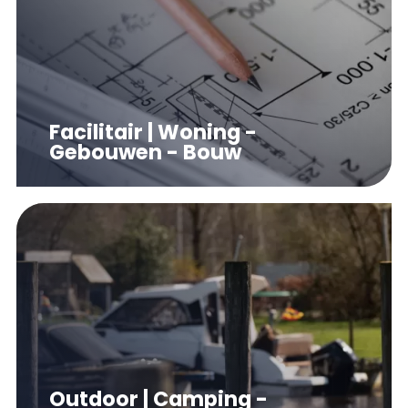
Facilitair | Woning -
Gebouwen - Bouw
Outdoor | Camping -