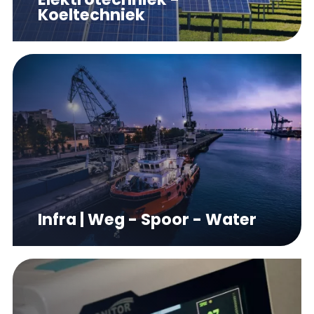
Koeltechniek
Infra | Weg - Spoor - Water