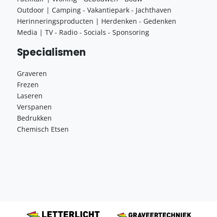
Outdoor | Camping - Vakantiepark - Jachthaven
Herinneringsproducten | Herdenken - Gedenken
Media | TV - Radio - Socials - Sponsoring
Specialismen
Graveren
Frezen
Laseren
Verspanen
Bedrukken
Chemisch Etsen