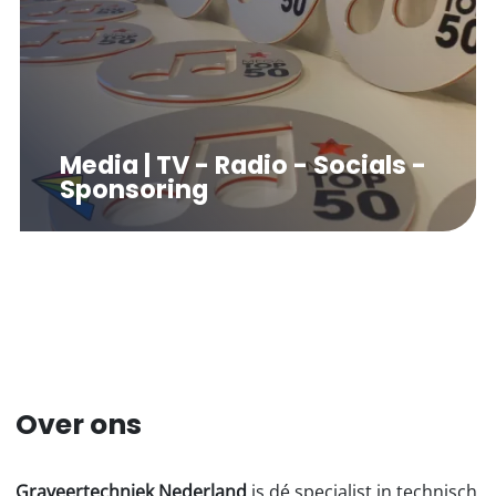
Media | TV - Radio - Socials -
Sponsoring
Over ons
Graveertechniek Nederland
is dé specialist in technisch