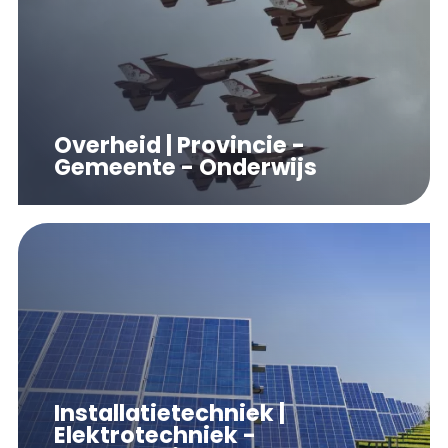
Overheid | Provincie -
Gemeente - Onderwijs
Installatietechniek |
Elektrotechniek -