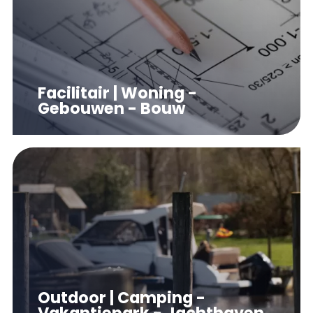
Facilitair | Woning -
Gebouwen - Bouw
Outdoor | Camping -
Vakantiepark - Jachthaven