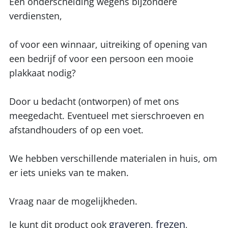
Een onderscheiding wegens bijzondere
verdiensten,
of voor een winnaar, uitreiking of opening van
een bedrijf of voor een persoon een mooie
plakkaat nodig?
Door u bedacht (ontworpen) of met ons
meegedacht. Eventueel met sierschroeven en
afstandhouders of op een voet.
We hebben verschillende materialen in huis, om
er iets unieks van te maken.
Vraag naar de mogelijkheden.
graveren
frezen
Je kunt dit product ook
,
,