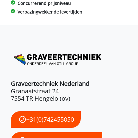
Concurrerend prijsniveau
Verbazingwekkende levertijden
Graveertechniek Nederland
Granaatstraat 24
7554 TR Hengelo (ov)
+31(0)742455050