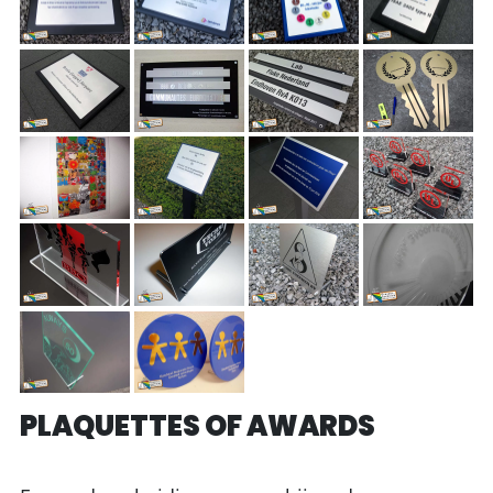
PLAQUETTES OF AWARDS