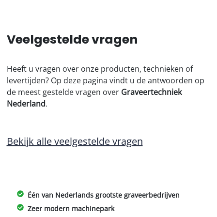
Veelgestelde vragen
Heeft u vragen over onze producten, technieken of
levertijden? Op deze pagina vindt u de antwoorden op
de meest gestelde vragen over
Graveertechniek
Nederland
.
Bekijk alle veelgestelde vragen
Één van Nederlands grootste graveerbedrijven
Zeer modern machinepark