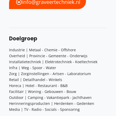
info@graveertechniek.nl
Doelgroep
Industrie | Metaal - Chemie - Offshore
Overheid | Provincie - Gemeente - Onderwijs
Installatietechniek | Elektrotechniek - Koeltechniek
Infra | Weg - Spoor - Water
Zorg | Zorginstellingen - Artsen - Laboratorium
Retail | Detailhandel - Winkels
Horeca | Hotel - Restaurant - B&B
Facilitair | Woning - Gebouwen - Bouw
Outdoor | Camping - Vakantiepark - Jachthaven
Herinneringsproducten | Herdenken - Gedenken
Media | TV - Radio - Socials - Sponsoring