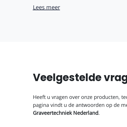
Lees meer
Veelgestelde vra
Heeft u vragen over onze producten, te
pagina vindt u de antwoorden op de me
Graveertechniek Nederland
.