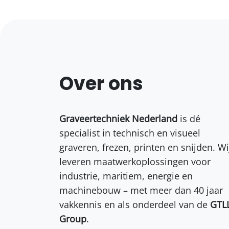
Over ons
Graveertechniek Nederland
is dé
specialist in technisch en visueel
graveren, frezen, printen en snijden. Wi
leveren maatwerkoplossingen voor
industrie, maritiem, energie en
machinebouw – met meer dan 40 jaar
vakkennis en als onderdeel van de
GTL
Group
.