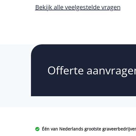
Bekijk alle veelgestelde vragen
Offerte aanvrage
Één van Nederlands grootste graveerbedrijve