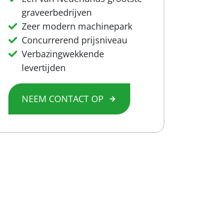
graveerbedrijven
Zeer modern machinepark
Concurrerend prijsniveau
Verbazingwekkende
levertijden
NEEM CONTACT OP