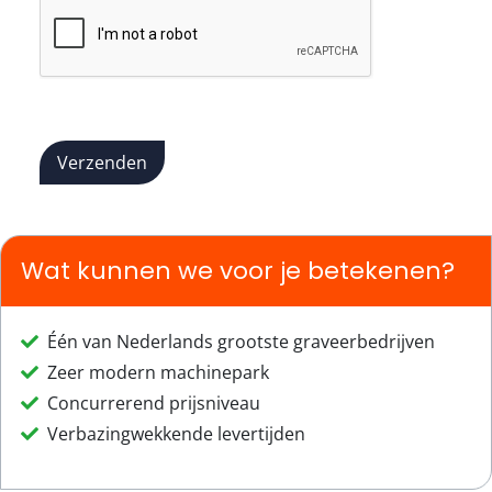
Verzenden
Wat kunnen we voor je betekenen?
Één van Nederlands grootste graveerbedrijven
Zeer modern machinepark
Concurrerend prijsniveau
Verbazingwekkende levertijden