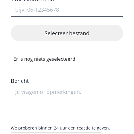
Er is nog niets geselecteerd
Bericht
We proberen binnen 24 uur een reactie te geven.