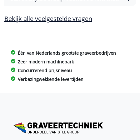
Bekijk alle veelgestelde vragen
Één van Nederlands grootste graveerbedrijven
Zeer modern machinepark
Concurrerend prijsniveau
Verbazingwekkende levertijden