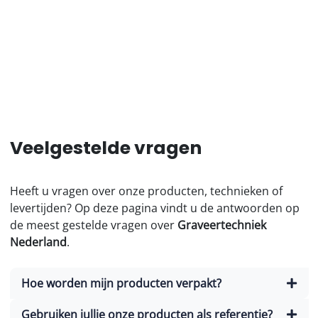
Veelgestelde vragen
Heeft u vragen over onze producten, technieken of
levertijden? Op deze pagina vindt u de antwoorden op
de meest gestelde vragen over
Graveertechniek
Nederland
.
Hoe worden mijn producten verpakt?
Gebruiken jullie onze producten als referentie?