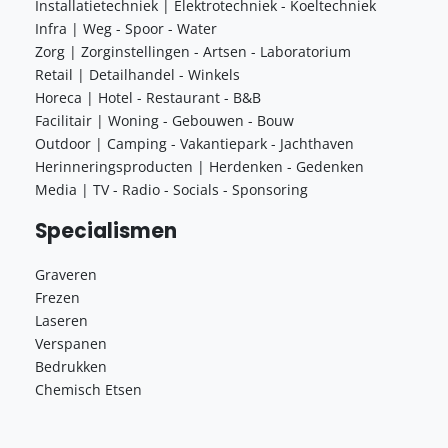
Installatietechniek | Elektrotechniek - Koeltechniek
Infra | Weg - Spoor - Water
Zorg | Zorginstellingen - Artsen - Laboratorium
Retail | Detailhandel - Winkels
Horeca | Hotel - Restaurant - B&B
Facilitair | Woning - Gebouwen - Bouw
Outdoor | Camping - Vakantiepark - Jachthaven
Herinneringsproducten | Herdenken - Gedenken
Media | TV - Radio - Socials - Sponsoring
Specialismen
Graveren
Frezen
Laseren
Verspanen
Bedrukken
Chemisch Etsen