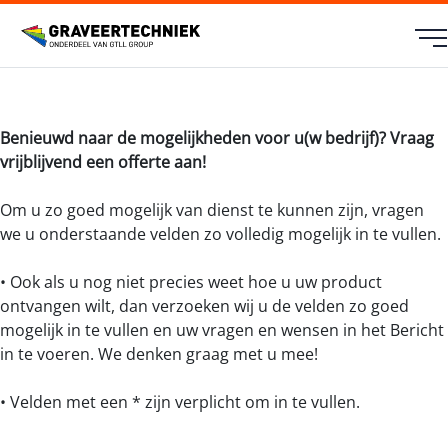
Benieuwd naar de mogelijkheden voor u(w bedrijf)? Vraag
vrijblijvend een offerte aan!
Om u zo goed mogelijk van dienst te kunnen zijn, vragen
we u onderstaande velden zo volledig mogelijk in te vullen.
• Ook als u nog niet precies weet hoe u uw product
ontvangen wilt, dan verzoeken wij u de velden zo goed
mogelijk in te vullen en uw vragen en wensen in het Bericht
in te voeren. We denken graag met u mee!
• Velden met een * zijn verplicht om in te vullen.