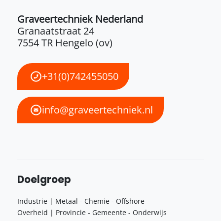
Graveertechniek Nederland
Granaatstraat 24
7554 TR Hengelo (ov)
+31(0)742455050
info@graveertechniek.nl
Doelgroep
Industrie | Metaal - Chemie - Offshore
Overheid | Provincie - Gemeente - Onderwijs