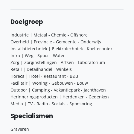
Doelgroep
Industrie | Metaal - Chemie - Offshore
Overheid | Provincie - Gemeente - Onderwijs
Installatietechniek | Elektrotechniek - Koeltechniek
Infra | Weg - Spoor - Water
Zorg | Zorginstellingen - Artsen - Laboratorium
Retail | Detailhandel - Winkels
Horeca | Hotel - Restaurant - B&B
Facilitair | Woning - Gebouwen - Bouw
Outdoor | Camping - Vakantiepark - Jachthaven
Herinneringsproducten | Herdenken - Gedenken
Media | TV - Radio - Socials - Sponsoring
Specialismen
Graveren