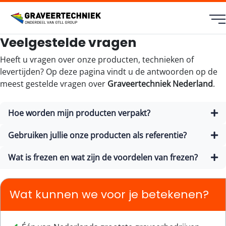
Veelgestelde vragen
Heeft u vragen over onze producten, technieken of
levertijden? Op deze pagina vindt u de antwoorden op de
meest gestelde vragen over
Graveertechniek Nederland
.
Hoe worden mijn producten verpakt?
Gebruiken jullie onze producten als referentie?
Wat is frezen en wat zijn de voordelen van frezen?
Wat kunnen we voor je betekenen?