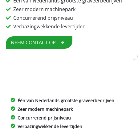
Één van Nederlands grootste graveerbedrijven
Zeer modern machinepark
Concurrerend prijsniveau
Verbazingwekkende levertijden
NEEM CONTACT OP
Één van Nederlands grootste graveerbedrijven
Zeer modern machinepark
Concurrerend prijsniveau
Verbazingwekkende levertijden